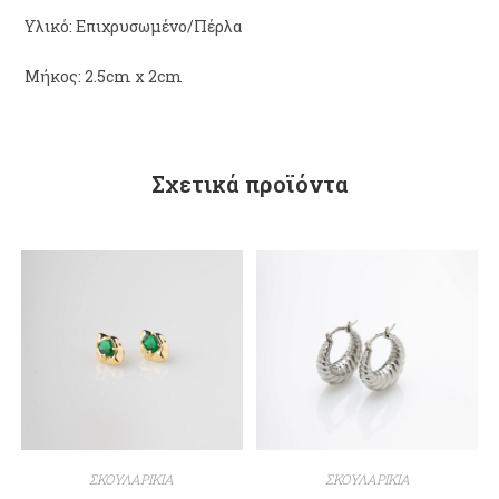
Υλικό: Επιχρυσωμένο/Πέρλα
Μήκος: 2.5cm x 2cm
Σχετικά προϊόντα
ΣΚΟΥΛΑΡΙΚΙΑ
ΣΚΟΥΛΑΡΙΚΙΑ