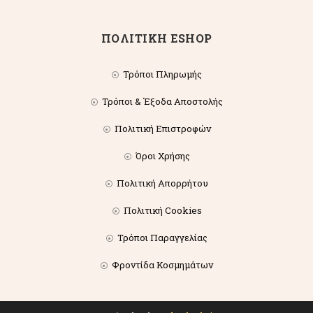
ΠΟΛΙΤΙΚΗ ESHOP
Τρόποι Πληρωμής
Τρόποι & Έξοδα Αποστολής
Πολιτική Επιστροφών
Όροι Χρήσης
Πολιτική Απορρήτου
Πολιτική Cookies
Τρόποι Παραγγελίας
Φροντίδα Κοσμημάτων