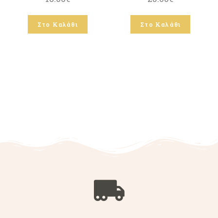
Στο Καλάθι
Στο Καλάθι