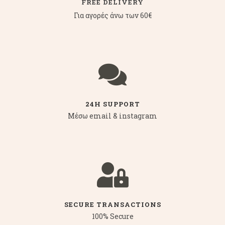
FREE DELIVERY
Για αγορές άνω των 60€
24H SUPPORT
Μέσω email & instagram
SECURE TRANSACTIONS
100% Secure