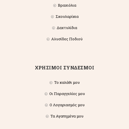
Βραχιόλια
Σκουλαρίκια
Δαχτυλίδια
Αλυσίδες Ποδιού
ΧΡΗΣΙΜΟΙ ΣΥΝΔΕΣΜΟΙ
Το καλάθι μου
Οι Παραγγελίες μου
Ο Λογαριασμός μου
Τα Αγαπημένα μου