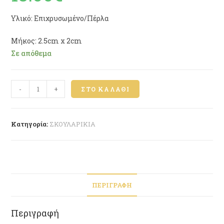
Υλικό: Επιχρυσωμένο/Πέρλα
Μήκος: 2.5cm x 2cm
Σε απόθεμα
-
+
ΣΤΟ ΚΑΛΆΘΙ
Κατηγορία:
ΣΚΟΥΛΑΡΙΚΙΑ
ΠΕΡΙΓΡΑΦΉ
Περιγραφή