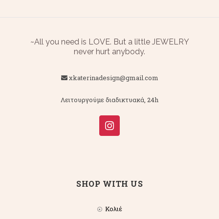
~All you need is LOVE. But a little JEWELRY
never hurt anybody.
xkaterinadesign@gmail.com
Λειτουργούμε διαδικτυακά, 24h
SHOP WITH US
Κολιέ