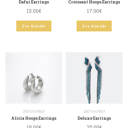
Dafni Earrings
Croissant Hoops Earrings
15.00
€
17.00
€
Στο Καλάθι
Στο Καλάθι
ΣΚΟΥΛΑΡΙΚΙΑ
ΣΚΟΥΛΑΡΙΚΙΑ
Alicia Hoops Earrings
Deluxe Earrings
18.00
€
25.00
€