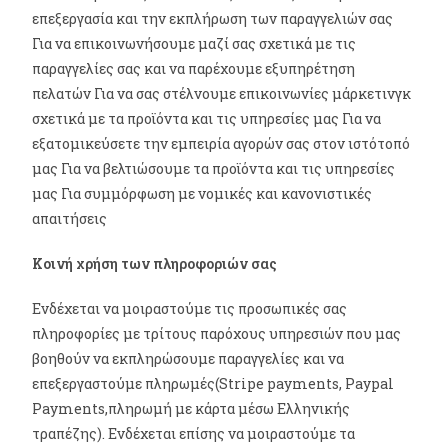
επεξεργασία και την εκπλήρωση των παραγγελιών σας
Για να επικοινωνήσουμε μαζί σας σχετικά με τις
παραγγελίες σας και να παρέχουμε εξυπηρέτηση
πελατών Για να σας στέλνουμε επικοινωνίες μάρκετινγκ
σχετικά με τα προϊόντα και τις υπηρεσίες μας Για να
εξατομικεύσετε την εμπειρία αγορών σας στον ιστότοπό
μας Για να βελτιώσουμε τα προϊόντα και τις υπηρεσίες
μας Για συμμόρφωση με νομικές και κανονιστικές
απαιτήσεις
Κοινή χρήση των πληροφοριών σας
Ενδέχεται να μοιραστούμε τις προσωπικές σας
πληροφορίες με τρίτους παρόχους υπηρεσιών που μας
βοηθούν να εκπληρώσουμε παραγγελίες και να
επεξεργαστούμε πληρωμές(Stripe payments, Paypal
Payments,πληρωμή με κάρτα μέσω Ελληνικής
τραπέζης). Ενδέχεται επίσης να μοιραστούμε τα