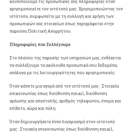
κοινοποιούμε τις προσωπικές σας πληροφορίες όταν
χρησιμοποιείτε τον ιστότοπό μας. Χρησιμοποιώντας τον
ιστότοπο, συμφωνείτε με τη συλλογή και χρήση των
προσωπικών σας στοιχείων όπως περιγράφεται στην
παρούσα Πολιτική Απορρήτου.
Πληροφορίες που Συλλέγουμε
Στο πλαίσιο της παροχής των υπηρεσιών μας, ενδέχεται
να συλλέξουμε τα ακόλουθα προσωπικά σου δεδομένα,
ανάλογα με τις λειτουργικότητες που χρησιμοποιείς:
Όταν κάνετε μια αγορά από τον ιστότοπό μας : Στοιχεία
επικοινωνίας όπως διεύθυνση email, διεύθυνση
χρέωσης και αποστολής, αριθμός τηλεφώνου, όνομα και
επίθετο, χώρα και πόλη.
Όταν δημιουργήσετε έναν λογαριασμό στον ιστότοπό
μας : Στοιχεία επικοινωνίας όπως διεύθυνση email,