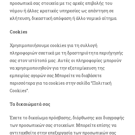
προσωπικά σας στοιχεία με τις αρχές επιβολής του
νόμου ή άλλες κρατικές υπηρεσίες ως απάντηση σε
κλήτευση, δικαστική απόφαση ή άλλο νομικό αίτημα.
Cookies
Χρησιμοποιήσουμε cookies για τη συλλογή
πληροφοριών σχετικά με τη δραστηριότητα περιήγησής
σας στον ιστότοπό μας. Αυτές οι πληροφορίες μπορούν
να χρησιμοποιηθούν για την εξατομίκευση της
εμπειρίας αγορών σας.Μπορείτε να διαβάσετε
περισσότερα για τα cookies στην σελίδα “Πολιτική
Cookies”.
Τα δικαιώματά σας
Έχετε το δικαίωμα πρόσβασης, διόρθωσης και διαγραφής
των προσωπικών σας στοιχείων. Μπορείτε επίσης να
αντιταχθείτε στην επεξεργασία των προσωπικών σας