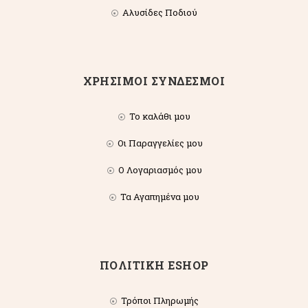
Αλυσίδες Ποδιού
ΧΡΗΣΙΜΟΙ ΣΥΝΔΕΣΜΟΙ
Το καλάθι μου
Οι Παραγγελίες μου
Ο Λογαριασμός μου
Τα Αγαπημένα μου
ΠΟΛΙΤΙΚΗ ESHOP
Τρόποι Πληρωμής