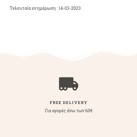
Τελευταία ενημέρωση : 14-03-2023
FREE DELIVERY
Για αγορές άνω των 60€