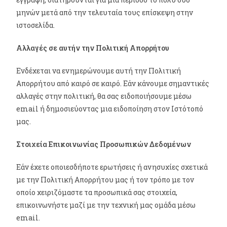
μηνών μετά από την τελευταία τους επίσκεψη στην
ιστοσελίδα.
Αλλαγές σε αυτήν την Πολιτική Απορρήτου
Ενδέχεται να ενημερώνουμε αυτή την Πολιτική
Απορρήτου από καιρό σε καιρό. Εάν κάνουμε σημαντικές
αλλαγές στην πολιτική, θα σας ειδοποιήσουμε μέσω
email ή δημοσιεύοντας μια ειδοποίηση στον Ιστότοπό
μας.
Στοιχεία Επικοινωνίας Προσωπικών Δεδομένων
Εάν έχετε οποιεσδήποτε ερωτήσεις ή ανησυχίες σχετικά
με την Πολιτική Απορρήτου μας ή τον τρόπο με τον
οποίο χειριζόμαστε τα προσωπικά σας στοιχεία,
επικοινωνήστε μαζί με την τεχνική μας ομάδα μέσω
email.