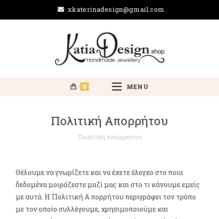
xkaterinadesign@gmail.com
0
MENU
Πολιτική Απορρήτου
Πολιτική Απορρήτου
Θέλουμε να γνωρίζετε και να έχετε έλεγχο στο ποια
δεδομένα μοιράζεστε μαζί μας και στο τι κάνουμε εμείς
με αυτά. Η Πολιτική Α πορρήτου περιγράφει τον τρόπο
με τον οποίο συλλέγουμε, χρησιμοποιούμε και