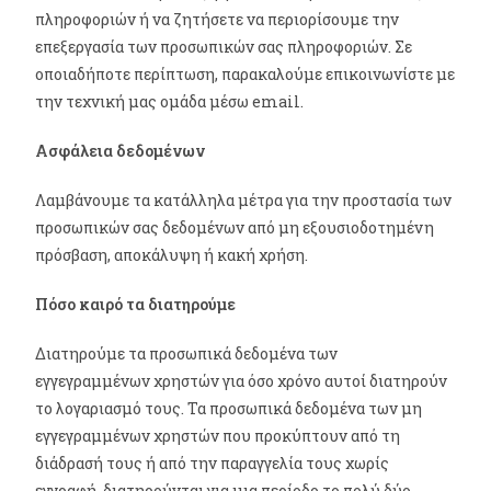
πληροφοριών ή να ζητήσετε να περιορίσουμε την
επεξεργασία των προσωπικών σας πληροφοριών. Σε
οποιαδήποτε περίπτωση, παρακαλούμε επικοινωνίστε με
την τεχνική μας ομάδα μέσω email.
Ασφάλεια δεδομένων
Λαμβάνουμε τα κατάλληλα μέτρα για την προστασία των
προσωπικών σας δεδομένων από μη εξουσιοδοτημένη
πρόσβαση, αποκάλυψη ή κακή χρήση.
Πόσο καιρό τα διατηρούμε
Διατηρούμε τα προσωπικά δεδομένα των
εγγεγραμμένων χρηστών για όσο χρόνο αυτοί διατηρούν
το λογαριασμό τους. Τα προσωπικά δεδομένα των μη
εγγεγραμμένων χρηστών που προκύπτουν από τη
διάδρασή τους ή από την παραγγελία τους χωρίς
εγγραφή, διατηρούνται για μια περίοδο το πολύ δύο