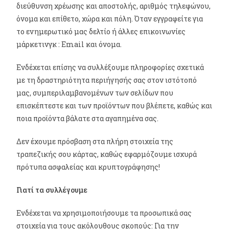
διεύθυνση χρέωσης και αποστολής, αριθμός τηλεφώνου,
όνομα και επίθετο, χώρα και πόλη. Όταν εγγραφείτε για
το ενημερωτικό μας δελτίο ή άλλες επικοινωνίες
μάρκετινγκ : Email και όνομα.
Ενδέχεται επίσης να συλλέξουμε πληροφορίες σχετικά
με τη δραστηριότητα περιήγησής σας στον ιστότοπό
μας, συμπεριλαμβανομένων των σελίδων που
επισκέπτεστε και των προϊόντων που βλέπετε, καθώς και
ποια προϊόντα βάλατε στα αγαπημένα σας.
Δεν έχουμε πρόσβαση στα πλήρη στοιχεία της
τραπεζικής σου κάρτας, καθώς εφαρμόζουμε ισχυρά
πρότυπα ασφαλείας και κρυπτογράφησης!
Γιατί τα συλλέγουμε
Ενδέχεται να χρησιμοποιήσουμε τα προσωπικά σας
στοιχεία για τους ακόλουθους σκοπούς: Για την