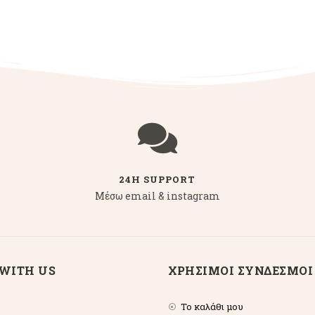
24H SUPPORT
Μέσω email & instagram
WITH US
ΧΡΗΣΙΜΟΙ ΣΥΝΔΕΣΜΟΙ
Το καλάθι μου