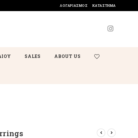
ΛΟΓΑΡΙΑΣΜΌΣ
ΚΑΤΆΣΤΗΜΑ
ΔΙΟΥ
SALES
ABOUT US
rrings