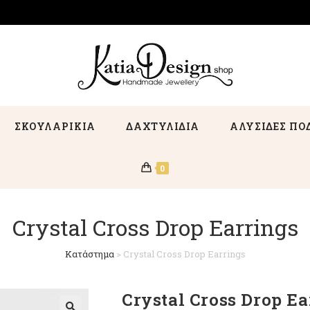
ΣΚΟΥΛΑΡΙΚΙΑ
ΔΑΧΤΥΛΙΔΙΑ
ΑΛΥΣΙΔΕΣ ΠΟ
0
Crystal Cross Drop Earrings
Κατάστημα
>
Crystal Cross Drop Earrings
Crystal Cross Drop Ea