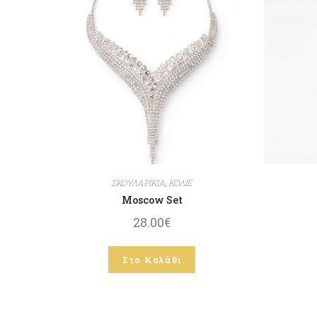
ΣΚΟΥΛΑΡΙΚΙΑ
,
ΚΟΛΙΕ
Moscow Set
28.00
€
Στο Καλάθι