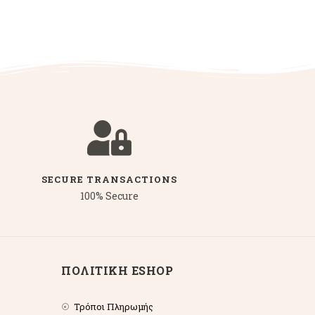
SECURE TRANSACTIONS
100% Secure
ΠΟΛΙΤΙΚΗ ESHOP
Τρόποι Πληρωμής