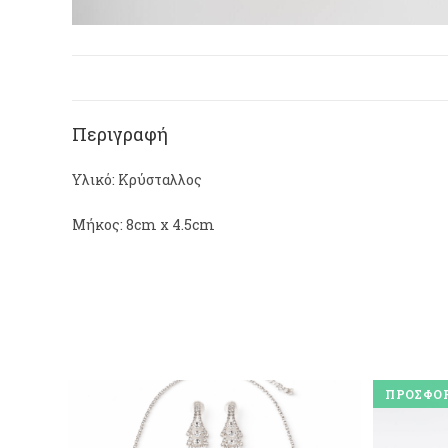
Περιγραφή
Υλικό: Κρύσταλλος
Μήκος: 8cm x 4.5cm
ΠΡΟΣΦΟΡ