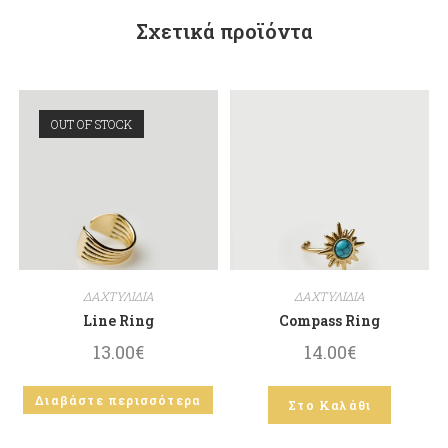
Σχετικά προϊόντα
OUT OF STOCK
ΔΑΧΤΥΛΙΔΙΑ
ΔΑΧΤΥΛΙΔΙΑ
Line Ring
Compass Ring
13.00
€
14.00
€
Διαβάστε περισσότερα
Στο Καλάθι