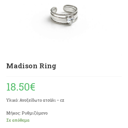
Madison Ring
18.50
€
Υλικό: Ανοξείδωτο ατσάλι – cz
Μήκος: Ρυθμιζόμενο
Σε απόθεμα