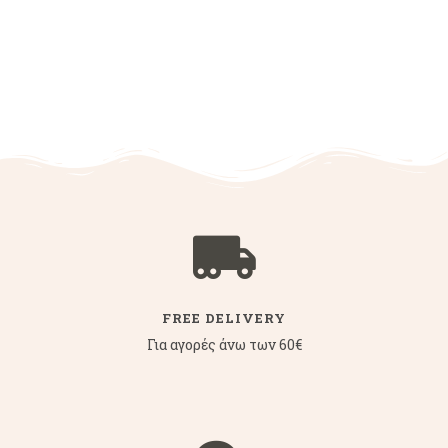
FREE DELIVERY
Για αγορές άνω των 60€