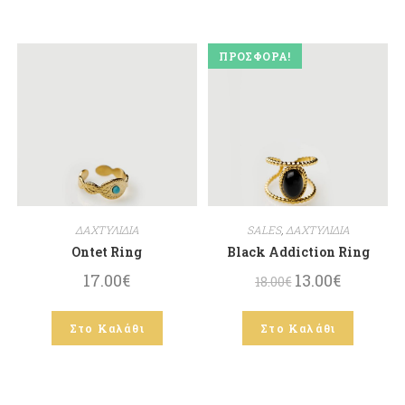
ΠΡΟΣΦΟΡΆ!
ΔΑΧΤΥΛΙΔΙΑ
SALES
,
ΔΑΧΤΥΛΙΔΙΑ
Ontet Ring
Black Addiction Ring
17.00
€
13.00
€
18.00
€
Στο Καλάθι
Στο Καλάθι