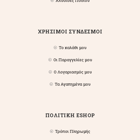
Αλυσίδες Ποδιού
ΧΡΗΣΙΜΟΙ ΣΥΝΔΕΣΜΟΙ
Το καλάθι μου
Οι Παραγγελίες μου
Ο Λογαριασμός μου
Τα Αγαπημένα μου
ΠΟΛΙΤΙΚΗ ESHOP
Τρόποι Πληρωμής