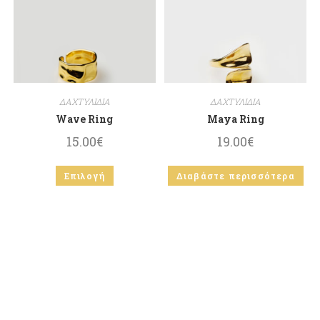
ΔΑΧΤΥΛΙΔΙΑ
ΔΑΧΤΥΛΙΔΙΑ
Wave Ring
Maya Ring
15.00
€
19.00
€
Επιλογή
Διαβάστε περισσότερα