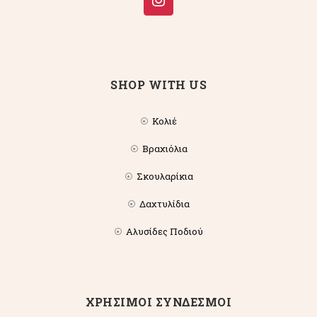
SHOP WITH US
Κολιέ
Βραχιόλια
Σκουλαρίκια
Δαχτυλίδια
Αλυσίδες Ποδιού
ΧΡΗΣΙΜΟΙ ΣΥΝΔΕΣΜΟΙ