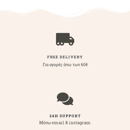
FREE DELIVERY
Για αγορές άνω των 60€
24H SUPPORT
Μέσω email & instagram