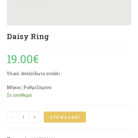
Daisy Ring
19.00
€
Υλικό: Ανοξείδωτο ατσάλι
Μήκος: Ρυθμιζόμενο
Σε απόθεμα
-
+
ΣΤΟ ΚΑΛΆΘΙ