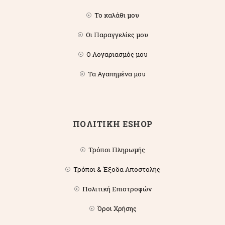
Το καλάθι μου
Οι Παραγγελίες μου
Ο Λογαριασμός μου
Τα Αγαπημένα μου
ΠΟΛΙΤΙΚΗ ESHOP
Τρόποι Πληρωμής
Τρόποι & Έξοδα Αποστολής
Πολιτική Επιστροφών
Όροι Χρήσης