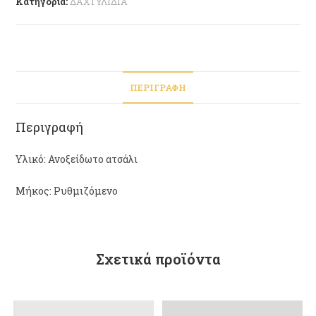
Κατηγορία:
ΔΑΧΤΥΛΙΔΙΑ
ΠΕΡΙΓΡΑΦΉ
Περιγραφή
Υλικό: Ανοξείδωτο ατσάλι
Μήκος: Ρυθμιζόμενο
Σχετικά προϊόντα