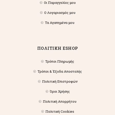
Οι Παραγγελίες μου
Ο Λογαριασμός μου
Τα Αγαπημένα μου
ΠΟΛΙΤΙΚΗ ESHOP
Τρόποι Πληρωμής
Τρόποι & Έξοδα Αποστολής
Πολιτική Επιστροφών
Όροι Χρήσης
Πολιτική Απορρήτου
Πολιτική Cookies