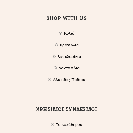
SHOP WITH US
Κολιέ
Βραχιόλια
Σκουλαρίκια
Δαχτυλίδια
Αλυσίδες Ποδιού
ΧΡΗΣΙΜΟΙ ΣΥΝΔΕΣΜΟΙ
Το καλάθι μου