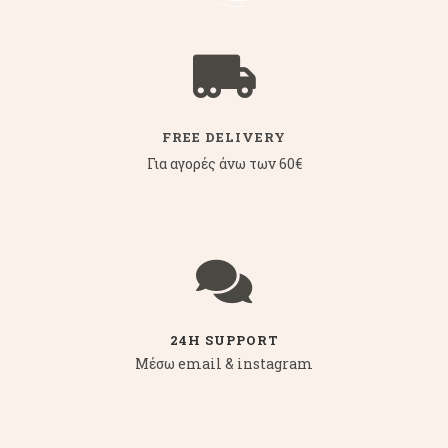
FREE DELIVERY
Για αγορές άνω των 60€
24H SUPPORT
Μέσω email & instagram