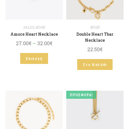
SALES
,
ΚΟΛΙΕ
ΚΟΛΙΕ
Amore Heart Necklace
Double Heart Tbar
Necklace
27.00
€
–
32.00
€
22.50
€
Επιλογή
Στο Καλάθι
ΠΡΟΣΦΟΡΆ!