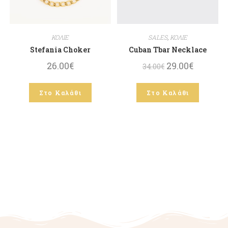
ΚΟΛΙΕ
SALES
,
ΚΟΛΙΕ
Stefania Choker
Cuban Tbar Necklace
26.00
€
29.00
€
34.00
€
Στο Καλάθι
Στο Καλάθι