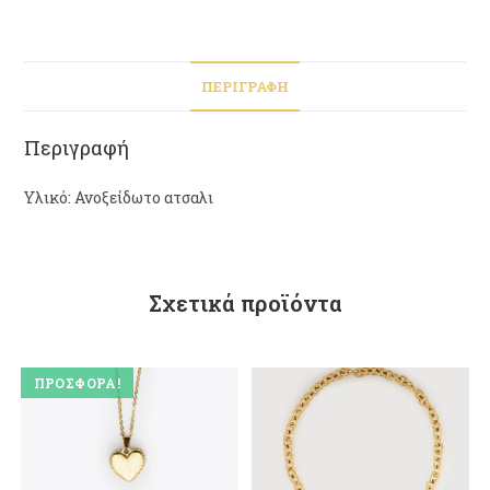
ΠΕΡΙΓΡΑΦΉ
Περιγραφή
Υλικό: Ανοξείδωτο ατσαλι
Σχετικά προϊόντα
ΠΡΟΣΦΟΡΆ!