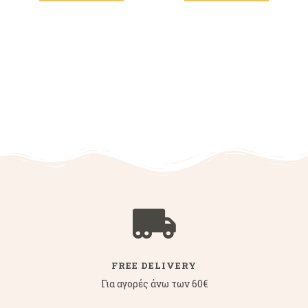
FREE DELIVERY
Για αγορές άνω των 60€