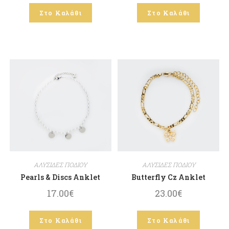
Στο Καλάθι
Στο Καλάθι
ΑΛΥΣΙΔΕΣ ΠΟΔΙΟΥ
ΑΛΥΣΙΔΕΣ ΠΟΔΙΟΥ
Pearls & Discs Anklet
Butterfly Cz Anklet
17.00
€
23.00
€
Στο Καλάθι
Στο Καλάθι