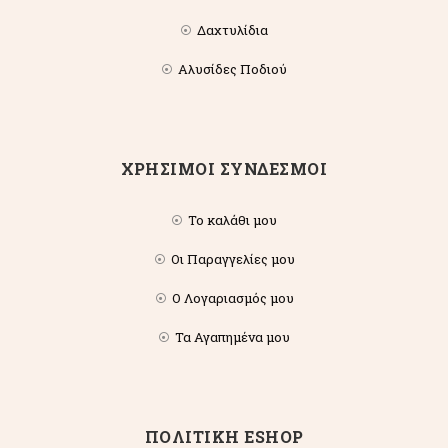
Δαχτυλίδια
Αλυσίδες Ποδιού
ΧΡΗΣΙΜΟΙ ΣΥΝΔΕΣΜΟΙ
Το καλάθι μου
Οι Παραγγελίες μου
Ο Λογαριασμός μου
Τα Αγαπημένα μου
ΠΟΛΙΤΙΚΗ ESHOP