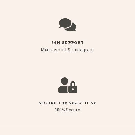
24H SUPPORT
Μέσω email & instagram
SECURE TRANSACTIONS
100% Secure