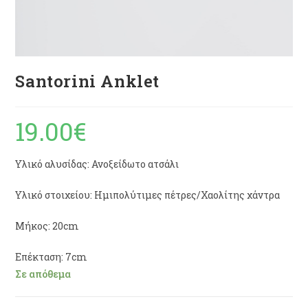
Santorini Anklet
19.00
€
Υλικό αλυσίδας: Ανοξείδωτο ατσάλι
Υλικό στοιχείου: Ημιπολύτιμες πέτρες/Χαολίτης χάντρα
Μήκος: 20cm
Επέκταση: 7cm
Σε απόθεμα