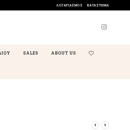
ΛΟΓΑΡΙΑΣΜΌΣ
ΚΑΤΆΣΤΗΜΑ
ΔΙΟΥ
SALES
ABOUT US