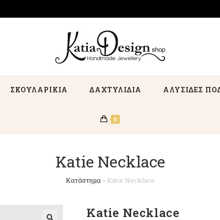
ΣΚΟΥΛΑΡΙΚΙΑ
ΔΑΧΤΥΛΙΔΙΑ
ΑΛΥΣΙΔΕΣ ΠΟ
0
Katie Necklace
Κατάστημα
>
Katie Necklace
Katie Necklace