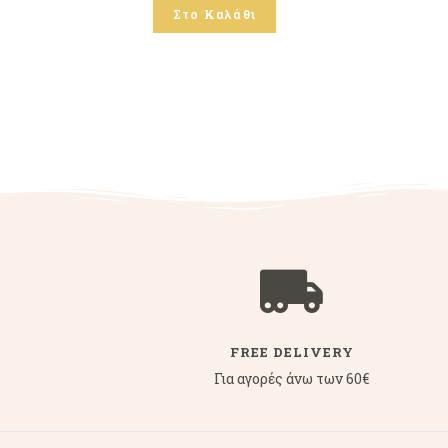
Στο Καλάθι
FREE DELIVERY
Για αγορές άνω των 60€