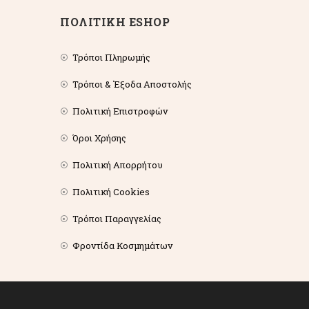
ΠΟΛΙΤΙΚΗ ESHOP
Τρόποι Πληρωμής
Τρόποι & Έξοδα Αποστολής
Πολιτική Επιστροφών
Όροι Χρήσης
Πολιτική Απορρήτου
Πολιτική Cookies
Τρόποι Παραγγελίας
Φροντίδα Κοσμημάτων