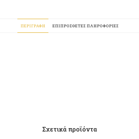
ΠΕΡΙΓΡΑΦΉ
ΕΠΙΠΡΌΣΘΕΤΕΣ ΠΛΗΡΟΦΟΡΊΕΣ
Σχετικά προϊόντα