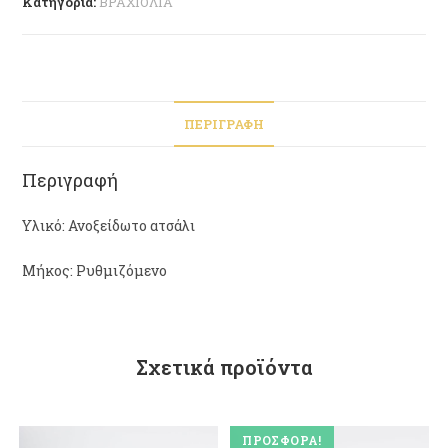
Κατηγορία:
ΒΡΑΧΙΟΛΙΑ
ΠΕΡΙΓΡΑΦΉ
Περιγραφή
Υλικό: Ανοξείδωτο ατσάλι
Μήκος: Ρυθμιζόμενο
Σχετικά προϊόντα
ΠΡΟΣΦΟΡΆ!