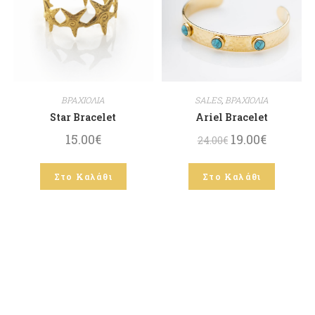
ΒΡΑΧΙΟΛΙΑ
SALES
,
ΒΡΑΧΙΟΛΙΑ
Star Bracelet
Ariel Bracelet
15.00
€
19.00
€
24.00
€
Στο Καλάθι
Στο Καλάθι