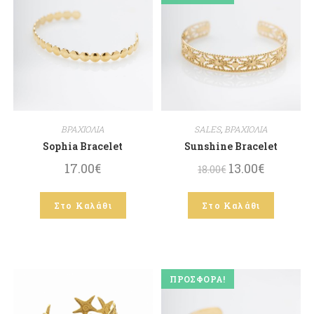
ΒΡΑΧΙΟΛΙΑ
SALES
,
ΒΡΑΧΙΟΛΙΑ
Sophia Bracelet
Sunshine Bracelet
17.00
€
13.00
€
18.00
€
Στο Καλάθι
Στο Καλάθι
ΠΡΟΣΦΟΡΆ!