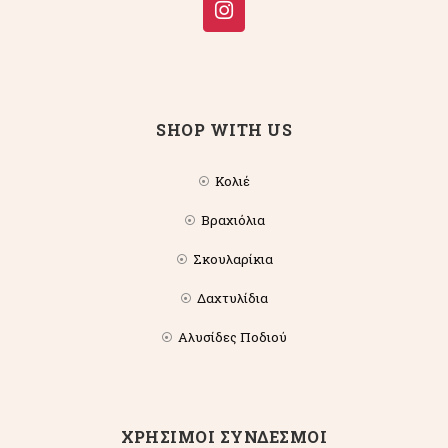
SHOP WITH US
Κολιέ
Βραχιόλια
Σκουλαρίκια
Δαχτυλίδια
Αλυσίδες Ποδιού
ΧΡΗΣΙΜΟΙ ΣΥΝΔΕΣΜΟΙ