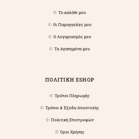
Το καλάθι μου
Οι Παραγγελίες μου
Ο Λογαριασμός μου
Τα Αγαπημένα μου
ΠΟΛΙΤΙΚΗ ESHOP
Τρόποι Πληρωμής
Τρόποι & Έξοδα Αποστολής
Πολιτική Επιστροφών
Όροι Χρήσης