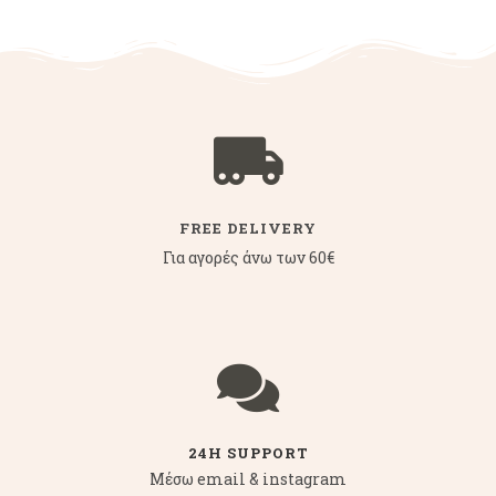
FREE DELIVERY
Για αγορές άνω των 60€
24H SUPPORT
Μέσω email & instagram