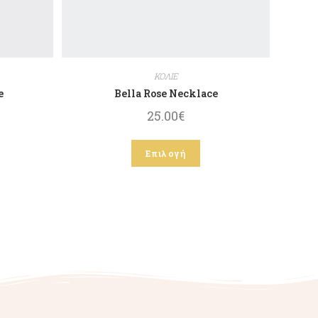
ΚΟΛΙΕ
e
Bella Rose Necklace
25.00
€
Επιλογή