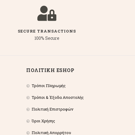
SECURE TRANSACTIONS
100% Secure
ΠΟΛΙΤΙΚΗ ESHOP
Τρόποι Πληρωμής
Τρόποι & Έξοδα Αποστολής
Πολιτική Επιστροφών
Όροι Χρήσης
Πολιτική Απορρήτου