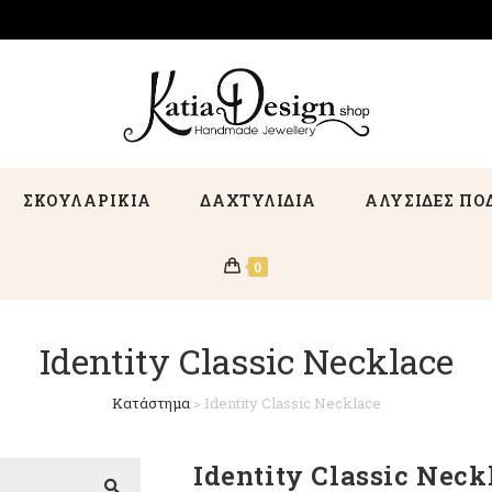
ΣΚΟΥΛΑΡΙΚΙΑ
ΔΑΧΤΥΛΙΔΙΑ
ΑΛΥΣΙΔΕΣ ΠΟ
0
Identity Classic Necklace
Κατάστημα
>
Identity Classic Necklace
Identity Classic Neck