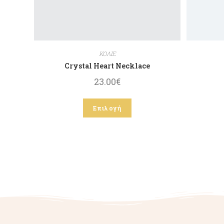
ΚΟΛΙΕ
Crystal Heart Necklace
23.00
€
Επιλογή