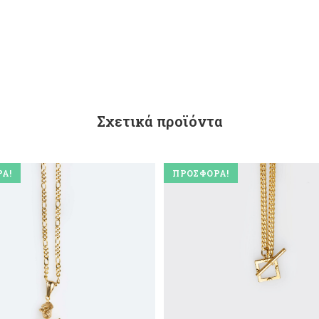
Σχετικά προϊόντα
Ά!
ΠΡΟΣΦΟΡΆ!