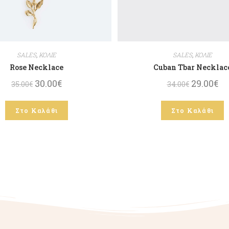
SALES
,
ΚΟΛΙΕ
SALES
,
ΚΟΛΙΕ
Rose Necklace
Cuban Tbar Necklac
30.00
€
29.00
€
35.00
€
34.00
€
Στο Καλάθι
Στο Καλάθι