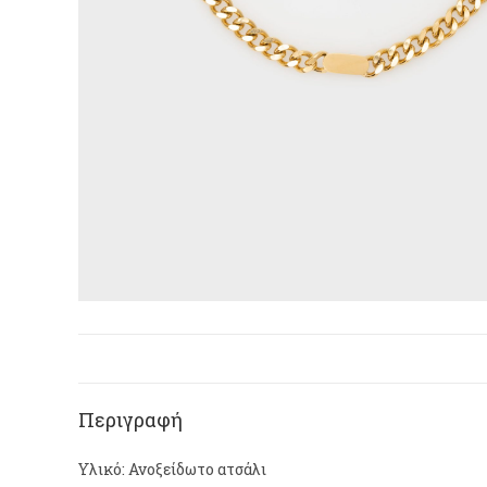
Περιγραφή
Υλικό: Ανοξείδωτο ατσάλι