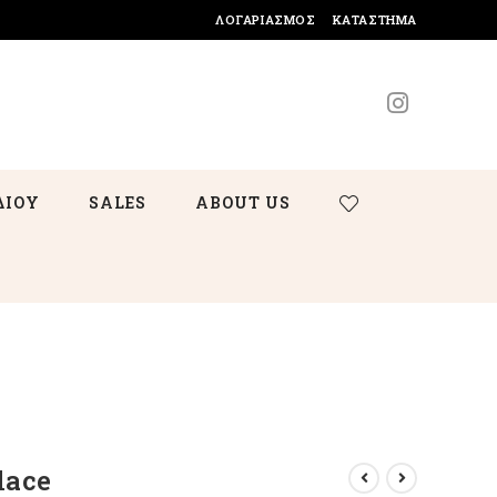
ΛΟΓΑΡΙΑΣΜΌΣ
ΚΑΤΆΣΤΗΜΑ
ΔΙΟΥ
SALES
ABOUT US
lace