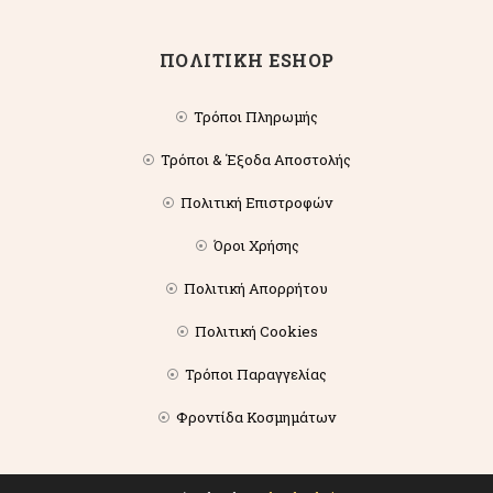
ΠΟΛΙΤΙΚΗ ESHOP
Τρόποι Πληρωμής
Τρόποι & Έξοδα Αποστολής
Πολιτική Επιστροφών
Όροι Χρήσης
Πολιτική Απορρήτου
Πολιτική Cookies
Τρόποι Παραγγελίας
Φροντίδα Κοσμημάτων