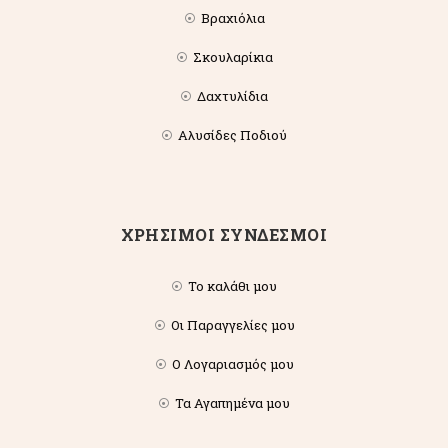
Βραχιόλια
Σκουλαρίκια
Δαχτυλίδια
Αλυσίδες Ποδιού
ΧΡΗΣΙΜΟΙ ΣΥΝΔΕΣΜΟΙ
Το καλάθι μου
Οι Παραγγελίες μου
Ο Λογαριασμός μου
Τα Αγαπημένα μου