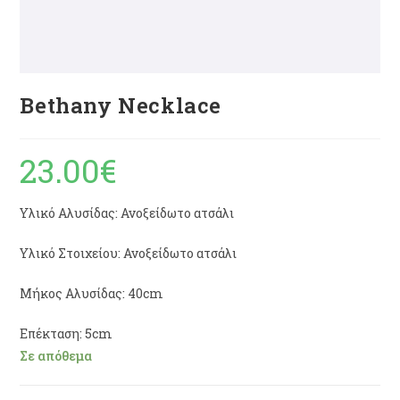
Bethany Necklace
23.00
€
Υλικό Αλυσίδας: Ανοξείδωτο ατσάλι
Υλικό Στοιχείου: Ανοξείδωτο ατσάλι
Μήκος Αλυσίδας: 40cm
Επέκταση: 5cm
Σε απόθεμα