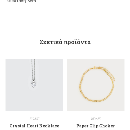
Επέκταση: 5cm
Σχετικά προϊόντα
ΚΟΛΙΕ
ΚΟΛΙΕ
Crystal Heart Necklace
Paper Clip Choker