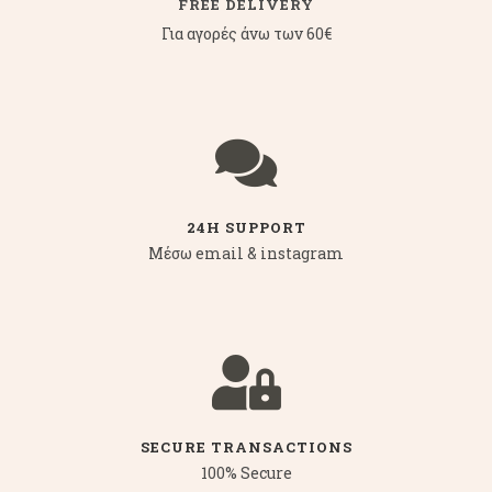
FREE DELIVERY
Για αγορές άνω των 60€
24H SUPPORT
Μέσω email & instagram
SECURE TRANSACTIONS
100% Secure