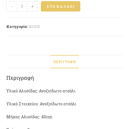
-
+
ΣΤΟ ΚΑΛΆΘΙ
Κατηγορία:
ΚΟΛΙΕ
ΠΕΡΙΓΡΑΦΉ
Περιγραφή
Υλικό Αλυσίδας: Ανοξείδωτο ατσάλι
Υλικό Στοιχείου: Ανοξείδωτο ατσάλι
Μήκος Αλυσίδας: 40cm