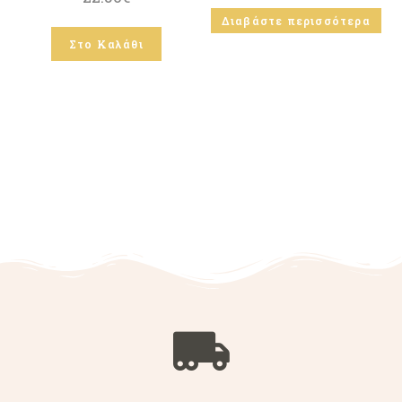
Διαβάστε περισσότερα
Στο Καλάθι