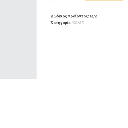
Κωδικός προϊόντος:
Μ/Δ
Κατηγορία:
ΚΟΛΙΕ