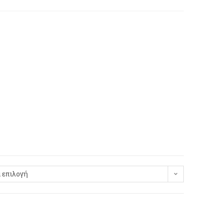
 επιλογή