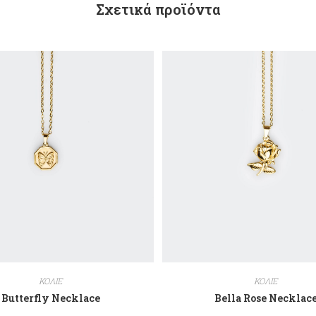
Σχετικά προϊόντα
ΚΟΛΙΕ
ΚΟΛΙΕ
Butterfly Necklace
Bella Rose Necklac