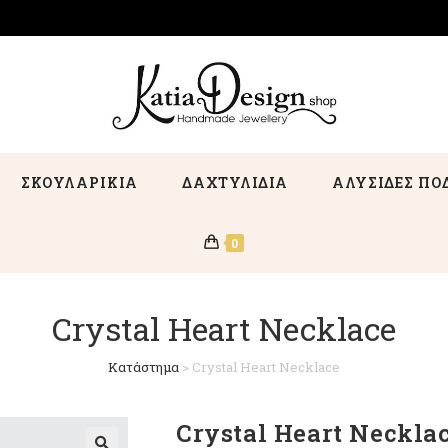
ΣΚΟΥΛΑΡΙΚΙΑ
ΔΑΧΤΥΛΙΔΙΑ
ΑΛΥΣΙΔΕΣ ΠΟ
0
Crystal Heart Necklace
Κατάστημα
>
Crystal Heart Necklace
Crystal Heart Neckla