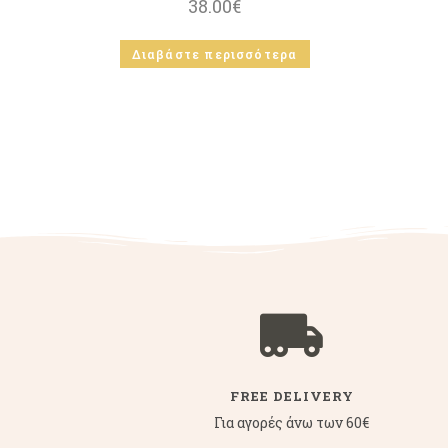
38.00
€
Διαβάστε περισσότερα
FREE DELIVERY
Για αγορές άνω των 60€