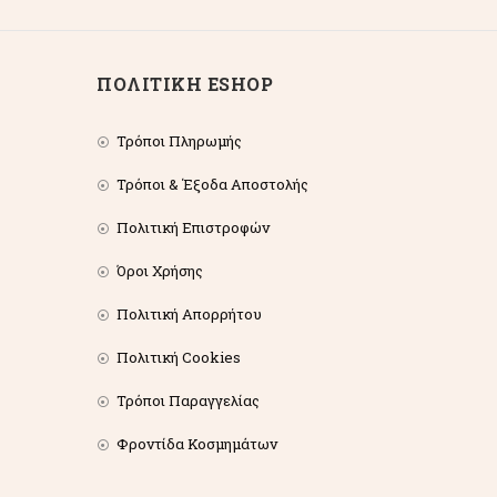
ΠΟΛΙΤΙΚΗ ESHOP
Τρόποι Πληρωμής
Τρόποι & Έξοδα Αποστολής
Πολιτική Επιστροφών
Όροι Χρήσης
Πολιτική Απορρήτου
Πολιτική Cookies
Τρόποι Παραγγελίας
Φροντίδα Κοσμημάτων