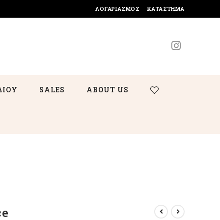
ΛΟΓΑΡΙΑΣΜΌΣ
ΚΑΤΆΣΤΗΜΑ
ΔΙΟΥ
SALES
ABOUT US
ce