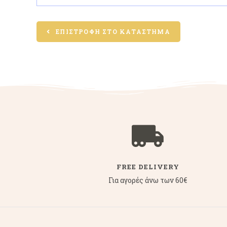
ΕΠΙΣΤΡΟΦΉ ΣΤΟ ΚΑΤΆΣΤΗΜΑ
FREE DELIVERY
Για αγορές άνω των 60€