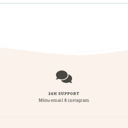
24H SUPPORT
Μέσω email & instagram