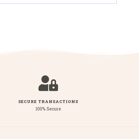
SECURE TRANSACTIONS
100% Secure