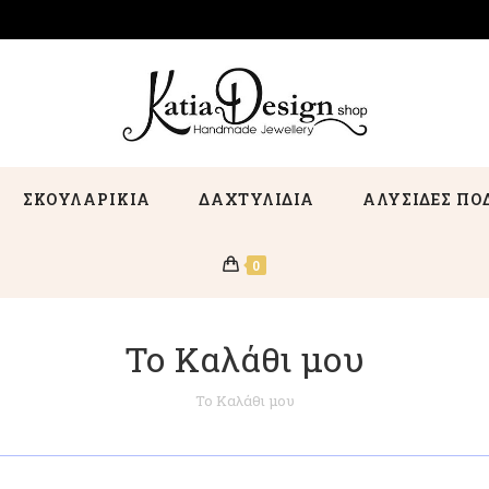
ΣΚΟΥΛΑΡΙΚΙΑ
ΔΑΧΤΥΛΙΔΙΑ
ΑΛΥΣΙΔΕΣ ΠΟ
0
Το Καλάθι μου
Το Καλάθι μου