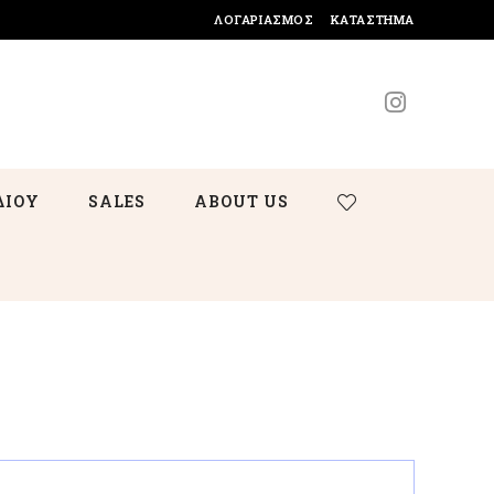
ΛΟΓΑΡΙΑΣΜΌΣ
ΚΑΤΆΣΤΗΜΑ
ΔΙΟΥ
SALES
ABOUT US